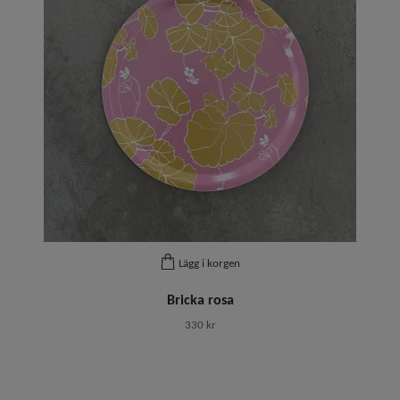
Lägg i korgen
Bricka rosa
330 kr